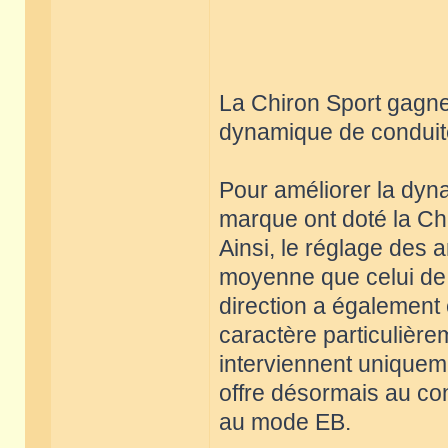
La Chiron Sport gagne
dynamique de conduite
Pour améliorer la dyna
marque ont doté la Chi
Ainsi, le réglage des 
moyenne que celui de 
direction a également
caractère particulière
interviennent uniquem
offre désormais au con
au mode EB.