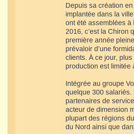
Depuis sa création en
implantée dans la vil
ont été assemblées à l
2016, c’est la Chiron 
première année pleine 
prévaloir d’une formid
clients. À ce jour, plu
production est limitée
Intégrée au groupe V
quelque 300 salariés.
partenaires de service
acteur de dimension m
plupart des régions 
du Nord ainsi que dans