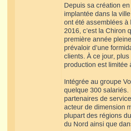
Depuis sa création en
implantée dans la vil
ont été assemblées à l
2016, c’est la Chiron 
première année pleine 
prévaloir d’une formid
clients. À ce jour, plu
production est limitée
Intégrée au groupe V
quelque 300 salariés.
partenaires de service
acteur de dimension m
plupart des régions 
du Nord ainsi que dans