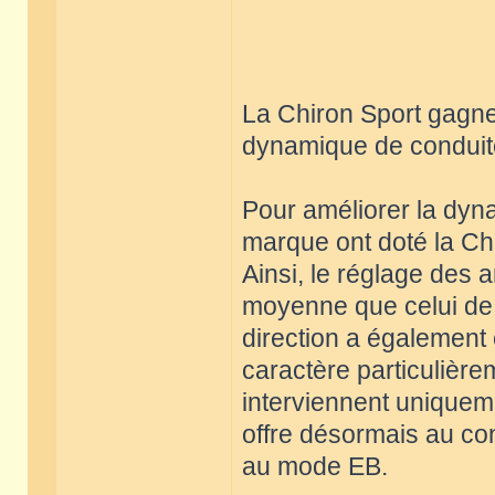
La Chiron Sport gagne
dynamique de conduite
Pour améliorer la dyna
marque ont doté la Chi
Ainsi, le réglage des 
moyenne que celui de 
direction a également
caractère particulière
interviennent uniquem
offre désormais au con
au mode EB.